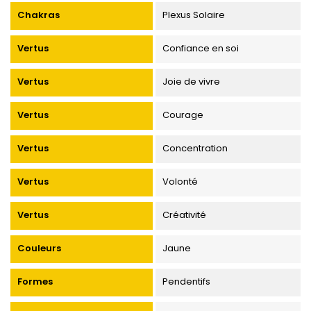
Chakras
Plexus Solaire
Vertus
Confiance en soi
Vertus
Joie de vivre
Vertus
Courage
Vertus
Concentration
Vertus
Volonté
Vertus
Créativité
Couleurs
Jaune
Formes
Pendentifs