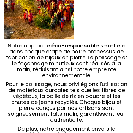
Notre approche
éco-responsable
se reflète
dans chaque étape de notre processus de
fabrication de bijoux en pierre. Le polissage
et
le façonnage minutieux sont réalisés à la
main, réduisant ainsi notre empreinte
environnementale.
Pour le polissage, nous privilégions l'utilisation
de matériaux durables tels que les fibres de
végétaux, la paille de riz en poudre et
les
chutes de jeans recyclés. Chaque bijou et
pierre conçus par nos artisans sont
soigneusement faits main, garantissant leur
authenticité.
De plus, notre engagement envers la