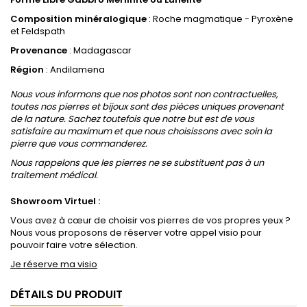
Composition minéralogique
: Roche magmatique - Pyroxène
et Feldspath
Provenance
: Madagascar
Région
: Andilamena
Nous vous informons que nos photos sont non contractuelles,
toutes nos pierres et bijoux sont des pièces uniques provenant
de la nature. Sachez toutefois que notre but est de vous
satisfaire au maximum et que nous choisissons avec soin la
pierre que vous commanderez.
Nous rappelons que les pierres ne se substituent pas à un
traitement médical.
Showroom Virtuel :
Vous avez à cœur de choisir vos pierres de vos propres yeux ?
Nous vous proposons de réserver votre appel visio pour
pouvoir faire votre sélection.
Je réserve ma visio
DÉTAILS DU PRODUIT