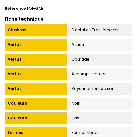
Référence
FOI-GAB
Fiche technique
Chakras
Frontal ou Troisième œil
Vertus
Action
Vertus
Courage
Vertus
Accomplissement
Vertus
Rayonnement de soi
Couleurs
Noir
Couleurs
Gris
Formes
Formes libres