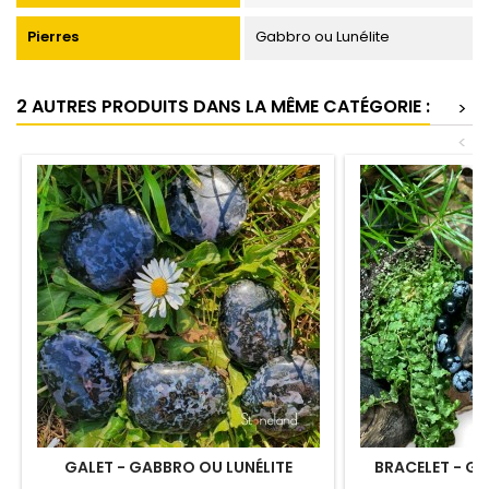
Pierres
Gabbro ou Lunélite
2 AUTRES PRODUITS DANS LA MÊME CATÉGORIE :
>
<
GALET - GABBRO OU LUNÉLITE
BRACELET - GA