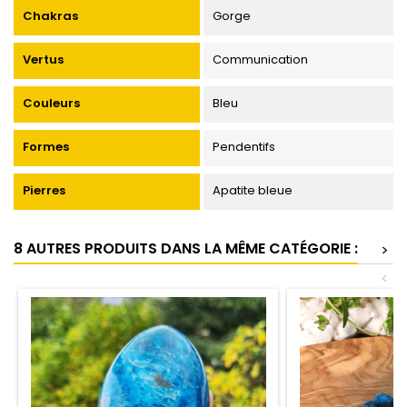
Chakras
Gorge
Vertus
Communication
Couleurs
Bleu
Formes
Pendentifs
Pierres
Apatite bleue
8 AUTRES PRODUITS DANS LA MÊME CATÉGORIE :
>
<