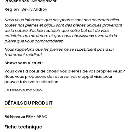
Provenance
: Madagascar
Région
: Bekily Androy
Nous vous informons que nos photos sont non contractuelles,
toutes nos pierres et bijoux sont des pièces uniques provenant
de la nature. Sachez toutefois que notre but est de vous
satisfaire au maximum et que nous choisissons avec soin la
pierre que vous commanderez.
Nous rappelons que les pierres ne se substituent pas à un
traitement médical.
Showroom Virtuel :
Vous avez à cœur de choisir vos pierres de vos propres yeux ?
Nous vous proposons de réserver votre appel visio pour
pouvoir faire votre sélection.
Je réserve ma visio
DÉTAILS DU PRODUIT
Référence
PEM- APAO
Fiche technique