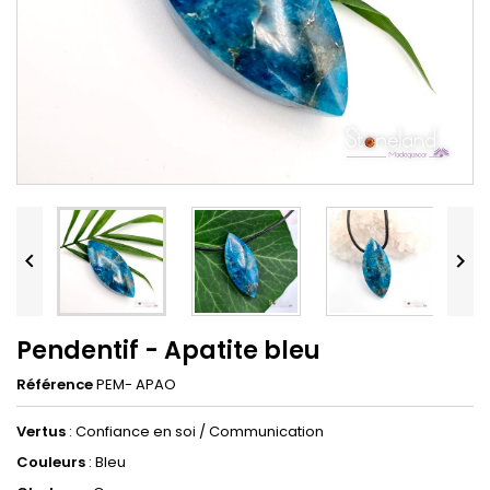


Pendentif - Apatite bleu
Référence
PEM- APAO
Vertus
: Confiance en soi / Communication
Couleurs
: Bleu